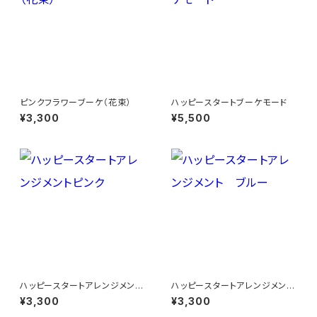
ピンクフラワーブーケ（花束）
ハッピースタートブーケモード
¥3,300
¥5,500
ハッピースタートアレンジメント
ハッピースタートアレンジメン
ピンク
ト ブルー
¥3,300
¥3,300