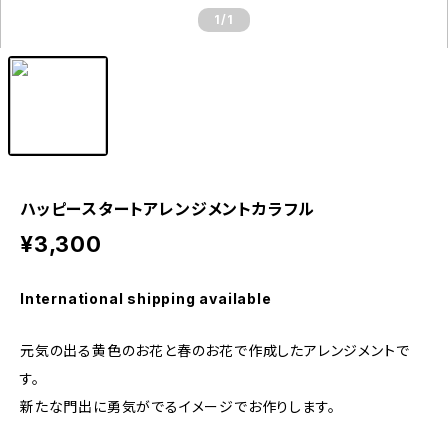
1
/1
ハッピースタートアレンジメントカラフル
¥3,300
International shipping available
元気の出る黄色のお花と春のお花で作成したアレンジメントで
す。
新たな門出に勇気がでるイメージでお作りします。