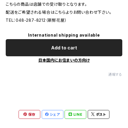
こちらの商品は店舗での受け取りとなります。
配送をご希望される場合はこちらよりお問い合わせ下さい。
TEL：048-287-8212（新鮮花屋）
International shipping available
Add to cart
日本国内にお住まいの方向け
通報する
保存
シェア
LINE
ポスト