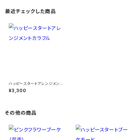
最近チェックした商品
ハッピースタートアレンジメント
カラフル
¥3,300
その他の商品