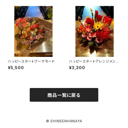
ハッピースタートブーケモード
ハッピースタートアレンジメン
ト 赤黒スタイル
¥5,500
¥3,300
商品一覧に戻る
© SHINSENHANAYA