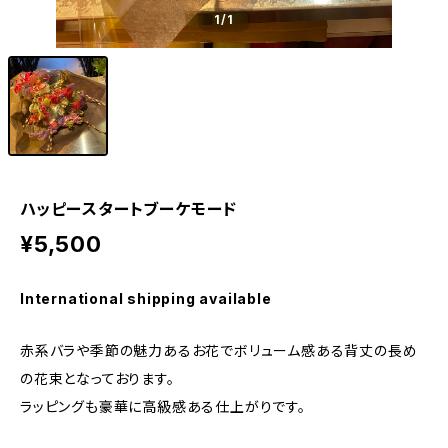
1
/1
ハッピースタートブーケモード
¥5,500
International shipping available
赤系バラや季節の魅力あるお花でボリューム感ある背丈の長め
の花束となっております。
ラッピングも豪華に高級感ある仕上がりです。