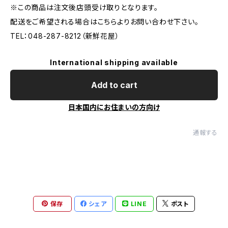
※この商品は注文後店頭受け取りとなります。
配送をご希望される場合はこちらよりお問い合わせ下さい。
TEL：048-287-8212（新鮮花屋）
International shipping available
Add to cart
日本国内にお住まいの方向け
通報する
保存
シェア
LINE
ポスト