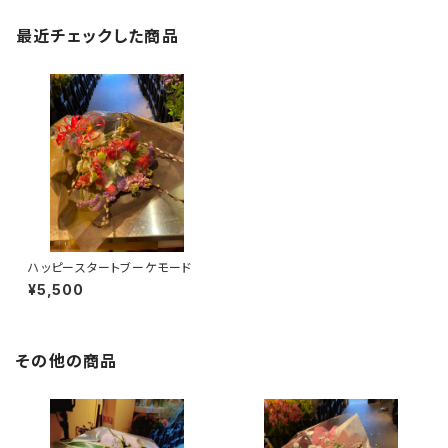
最近チェックした商品
ハッピースタートブーケモード
¥5,500
その他の商品